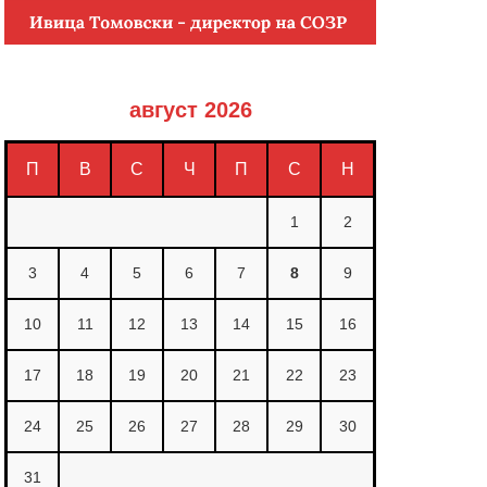
август 2026
П
В
С
Ч
П
С
Н
1
2
3
4
5
6
7
8
9
10
11
12
13
14
15
16
17
18
19
20
21
22
23
24
25
26
27
28
29
30
31