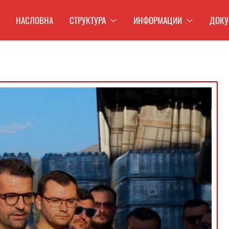
НАСЛОВНА
СТРУКТУРА
ИНФОРМАЦИИ
ДОКУ