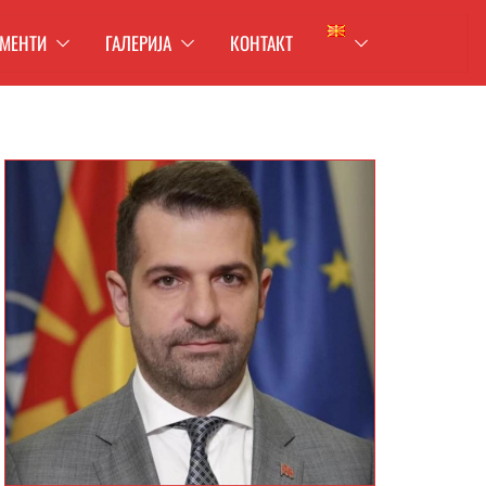
МЕНТИ
ГАЛЕРИЈА
КОНТАКТ